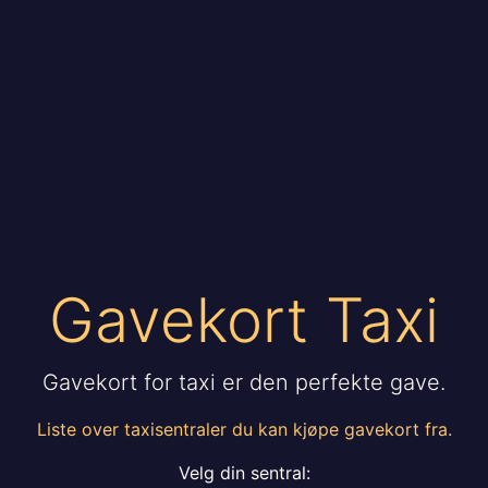
Gavekort Taxi
Gavekort for taxi er den perfekte gave.
Liste over taxisentraler du kan kjøpe gavekort fra.
Velg din sentral: